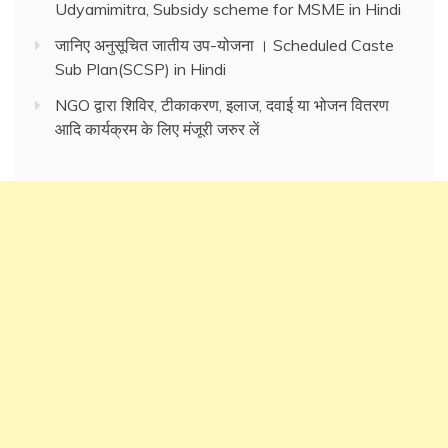
Udyamimitra, Subsidy scheme for MSME in Hindi
जानिए अनुसूचित जातीय उप-योजना । Scheduled Caste
Sub Plan(SCSP) in Hindi
NGO द्वारा शिविर, टीकाकरण, इलाज, दवाई या भोजन वितरण
आदि कार्यक्रम के लिए मंजूरी जरुर लें