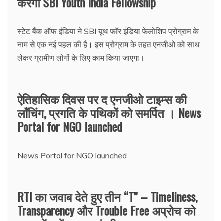
करेगी SBI Youth India Fellowship
स्टेट बैंक ऑफ इंडिया ने SBI यूथ फॉर इंडिया फेलोशिप प्रोग्राम के
नाम से एक नई पहल की है। इस प्रोग्राम के तहत एनजीओ को साथ
लेकर ग्रामीण लोगों के लिए काम किया जाएगा।
ऐतिहासिक दिवस पर द एनजीओ टाइम्स की
लॉंचिंग, प्रगति के पथिकों को समर्पित । News
Portal for NGO launched
News Portal for NGO launched
RTI का जवाब देते हुए तीन “T” – Timeliness,
Transparency और Trouble Free अप्रोच को