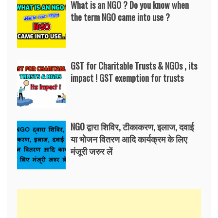
What is an NGO ? Do you know when
the term NGO came into use ?
GST for Charitable Trusts & NGOs , its
impact ! GST exemption for trusts
NGO द्वारा शिविर, टीकाकरण, इलाज, दवाई
या भोजन वितरण आदि कार्यक्रम के लिए
मंजूरी जरुर लें