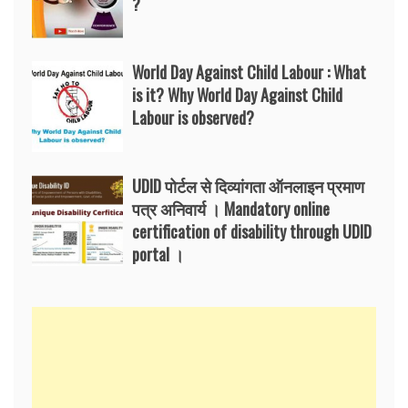
?
World Day Against Child Labour : What
is it? Why World Day Against Child
Labour is observed?
UDID पोर्टल से दिव्यांगता ऑनलाइन प्रमाण
पत्र अनिवार्य । Mandatory online
certification of disability through UDID
portal ।