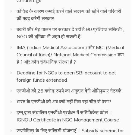
Children शुरु
कोविड के कारण कमाई करने वाले सदस्य को खोने वाले परिवारों
की मदद करेगी सरकार
बकरी और भेड़ पालन पर सरकार दे रही है 90 प्रतिशत सब्सिडी ,
NGO की भूमिका भी अहम हो सकती है
IMA (Indian Medical Association) और MCI (Medical
Council of India)/ National Medical Commission क्या
है ? और कौन संवेधानिक संस्था है ?
Deadline for NGOs to open SBI account to get
foreign funds extended
एनजीओ को 26 करोड़ रुपये का अनुदान देगी ओमिड्यार नेटवर्क
भारत के एनजीओ को अब क्यों नहीं मिल रहा चीन से पैसा?
इग्नू द्वारा संचालित एनजीओ प्रबंधन में सर्टिफिकेट कोर्स ।
IGNOU Certificate in NGO Management Course
उद्यमीमित्र के लिए सब्सिडी योजनाएँ । Subsidy scheme for