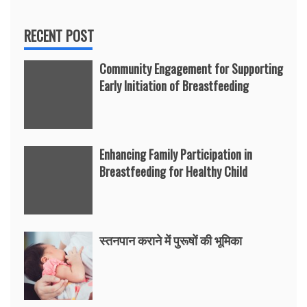
RECENT POST
Community Engagement for Supporting
Early Initiation of Breastfeeding
Enhancing Family Participation in
Breastfeeding for Healthy Child
स्तनपान कराने में पुरूषों की भूमिका