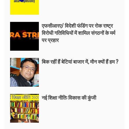
एफसीआरए/ विदेशी फंडिंग पर रोक राष्ट्र
विरोधी गतिविधियों में शामिल संगठनों के मर्म
पर प्रहार
बिक रहीं हैं बेटियां बाजार में, मौन क्यों हैं हम ?
नई शिक्षा नीति: विकास की कुंजी