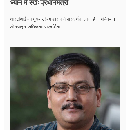
ध्यान में रखें: प्रधानमंत्री
आरटीआई का मुख्य उद्देश्य शासन में पारदर्शिता लाना है। अधिकतम
ऑनलाइन, अधिकतम पारदर्शिता