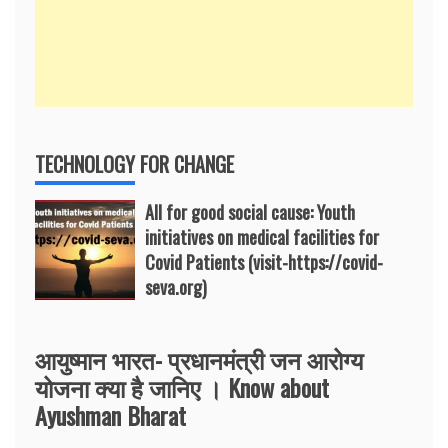
TECHNOLOGY FOR CHANGE
All for good social cause: Youth
initiatives on medical facilities for
Covid Patients (visit-https://covid-
seva.org)
आयुष्मान भारत- प्रधानमंत्री जन आरोग्य
योजना क्या है जानिए । Know about
Ayushman Bharat