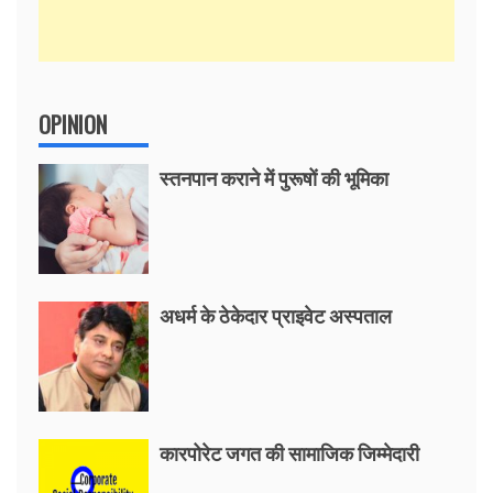
OPINION
स्तनपान कराने में पुरूषों की भूमिका
अधर्म के ठेकेदार प्राइवेट अस्पताल
कारपोरेट जगत की सामाजिक जिम्मेदारी