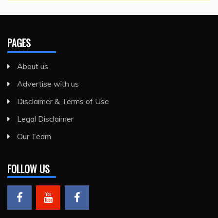
PAGES
About us
Advertise with us
Disclaimer & Terms of Use
Legal Disclaimer
Our Team
FOLLOW US