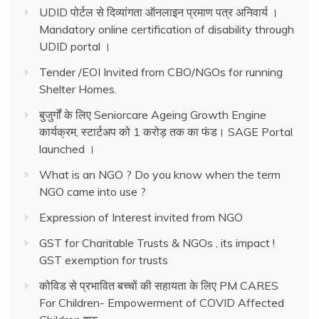
UDID पोर्टल से दिव्यांगता ऑनलाइन प्रमाण पत्र अनिवार्य ।
Mandatory online certification of disability through
UDID portal ।
Tender /EOI Invited from CBO/NGOs for running
Shelter Homes.
बुजुर्गों के लिए Seniorcare Ageing Growth Engine
कार्यक्रम, स्टार्टअप को 1 करोड़ तक का फंड। SAGE Portal
launched ।
What is an NGO ? Do you know when the term
NGO came into use ?
Expression of Interest invited from NGO
GST for Charitable Trusts & NGOs , its impact !
GST exemption for trusts
कोविड से प्रभावित बच्चों की सहायता के लिए PM CARES
For Children- Empowerment of COVID Affected