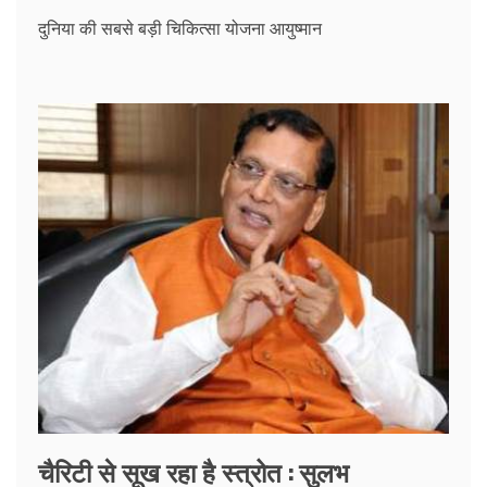
दुनिया की सबसे बड़ी चिकित्सा योजना आयुष्मान
चैरिटी से सूख रहा है स्त्रोत : सुलभ