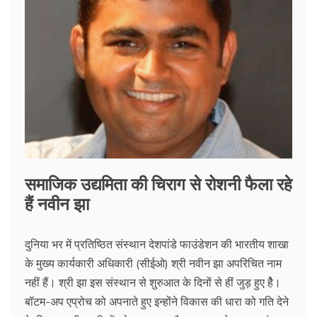
समाजिक उद्यमिता की चिराग से रोशनी फैला रहे
हैं नवीन झा
दुनिया भर में प्रतिष्ठित संस्थान देशपांडे फाउंडेशन की भारतीय शाखा
के मुख्य कार्यकारी अधिकारी (सीईओ) श्री नवीन झा अपरिचित नाम
नहीं हैं। श्री झा इस संस्थान से शुरुआत के दिनों से हीं जुड़ हुए हैे।
बॉटम-अप एप्रोच को अपनाते हुए इन्होंने विकास की धारा को गति देने