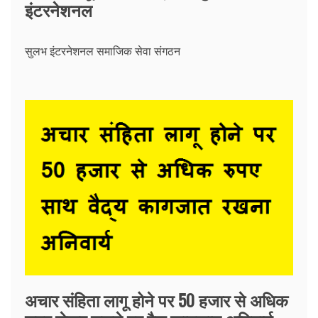
इंटरनेशनल
सुलभ इंटरनेशनल समाजिक सेवा संगठन
अचार संहिता लागू होने पर 50 हजार से अधिक