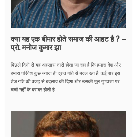
क्या यह एक बीमार होते समाज की आहट है ? –
प्रो. मनोज कुमार झा
पिछले दिनों से यह अहसास तारी होता जा रहा है कि हमारा देश और
हमारा परिवेश कुछ ज्यादा ही द्रुत गति से बदल रहा है. कई बार इस
तेज गति की वजह से बदलाव की दिशा और उसकी मूल गुणवत्ता पर
चर्चा नहीं के बराबर होती है