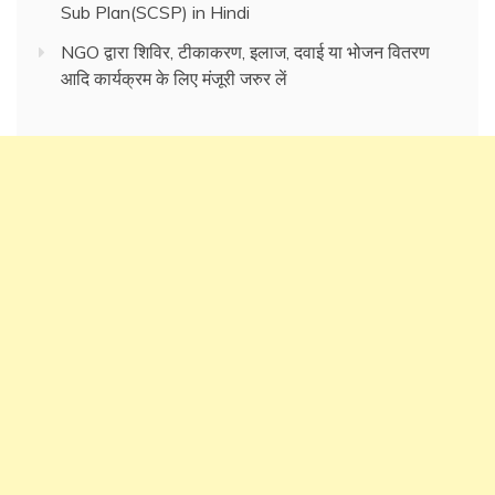
Sub Plan(SCSP) in Hindi
NGO द्वारा शिविर, टीकाकरण, इलाज, दवाई या भोजन वितरण
आदि कार्यक्रम के लिए मंजूरी जरुर लें