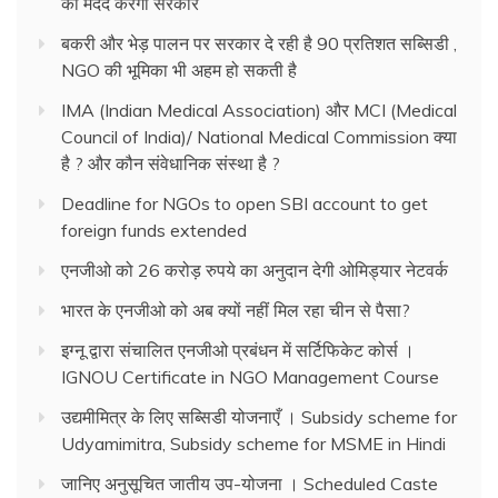
की मदद करेगी सरकार
बकरी और भेड़ पालन पर सरकार दे रही है 90 प्रतिशत सब्सिडी ,
NGO की भूमिका भी अहम हो सकती है
IMA (Indian Medical Association) और MCI (Medical
Council of India)/ National Medical Commission क्या
है ? और कौन संवेधानिक संस्था है ?
Deadline for NGOs to open SBI account to get
foreign funds extended
एनजीओ को 26 करोड़ रुपये का अनुदान देगी ओमिड्यार नेटवर्क
भारत के एनजीओ को अब क्यों नहीं मिल रहा चीन से पैसा?
इग्नू द्वारा संचालित एनजीओ प्रबंधन में सर्टिफिकेट कोर्स ।
IGNOU Certificate in NGO Management Course
उद्यमीमित्र के लिए सब्सिडी योजनाएँ । Subsidy scheme for
Udyamimitra, Subsidy scheme for MSME in Hindi
जानिए अनुसूचित जातीय उप-योजना । Scheduled Caste