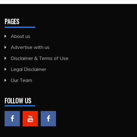
PAGES
About us
Advertise with us
Disclaimer & Terms of Use
Legal Disclaimer
Our Team
FOLLOW US