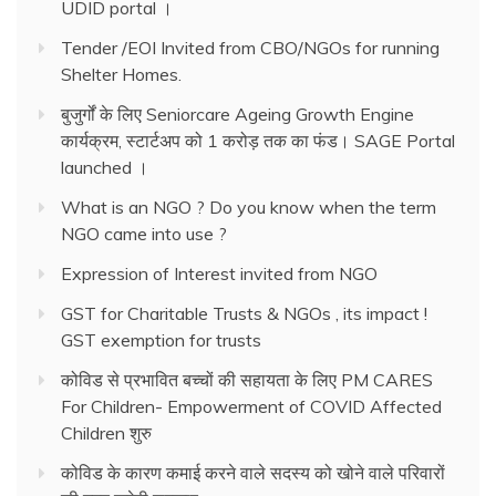
UDID portal ।
Tender /EOI Invited from CBO/NGOs for running
Shelter Homes.
बुजुर्गों के लिए Seniorcare Ageing Growth Engine
कार्यक्रम, स्टार्टअप को 1 करोड़ तक का फंड। SAGE Portal
launched ।
What is an NGO ? Do you know when the term
NGO came into use ?
Expression of Interest invited from NGO
GST for Charitable Trusts & NGOs , its impact !
GST exemption for trusts
कोविड से प्रभावित बच्चों की सहायता के लिए PM CARES
For Children- Empowerment of COVID Affected
Children शुरु
कोविड के कारण कमाई करने वाले सदस्य को खोने वाले परिवारों