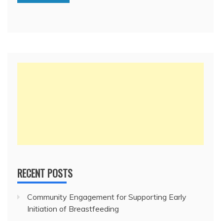
RECENT POSTS
Community Engagement for Supporting Early
Initiation of Breastfeeding