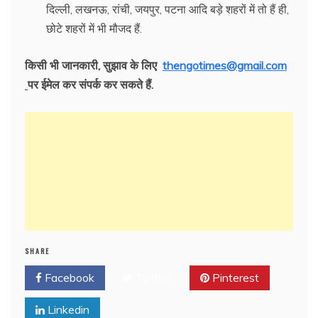
दिल्ली, लखनऊ, रांची, जयपुर, पटना आदि बड़े शहरों में तो हैं ही,
छोटे शहरों में भी मौजद हैं.
किसी
भी जानकारी
,
सुझाव के लिए
thengotimes@gmail.com
पर ईमेल कर संपर्क कर सकते हैं
.
SHARE
Facebook
Twitter
Pinterest
Linkedin