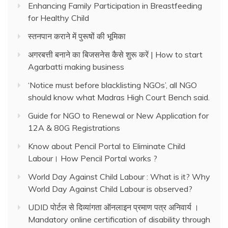
Enhancing Family Participation in Breastfeeding
for Healthy Child
स्तनपान कराने में पुरूषों की भूमिका
अगरबत्ती बनाने का बिजसनेस कैसे शुरू करें | How to start
Agarbatti making business
‘Notice must before blacklisting NGOs’, all NGO
should know what Madras High Court Bench said.
Guide for NGO to Renewal or New Application for
12A & 80G Registrations
Know about Pencil Portal to Eliminate Child
Labour। How Pencil Portal works ?
World Day Against Child Labour : What is it? Why
World Day Against Child Labour is observed?
UDID पोर्टल से दिव्यांगता ऑनलाइन प्रमाण पत्र अनिवार्य ।
Mandatory online certification of disability through